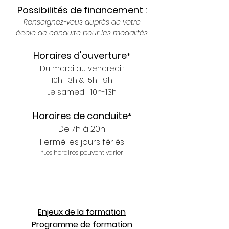
Possibilités de financement :
Renseignez-vous auprès de votre
école de conduite pour les modalités
Horaires d'ouverture
*
Du mardi au vendredi :
10h-13h & 15h-19h
Le samedi : 10h-13h
Horaires de conduite
*
De 7h à 20h
Fermé les jours fériés
*Les horaires peuvent varier
Enjeux de la formation
Programme de formation